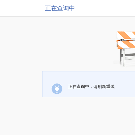
正在查询中
正在查询中，请刷新重试