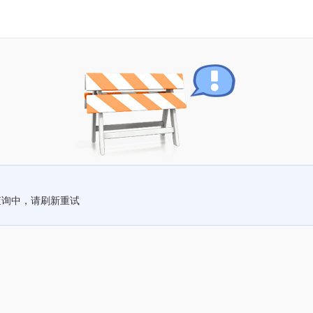
查询中，请刷新重试