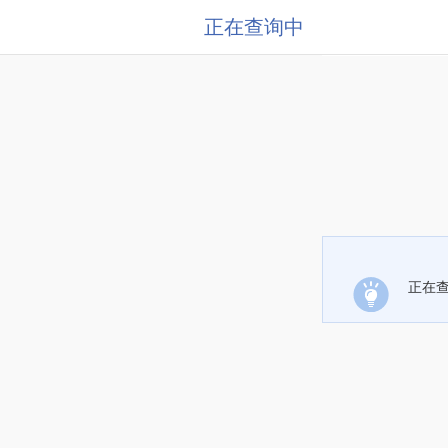
正在查询中
正在