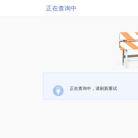
正在查询中
正在查询中，请刷新重试