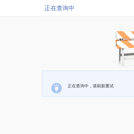
正在查询中
正在查询中，请刷新重试