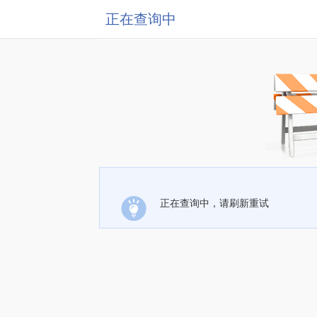
正在查询中
正在查询中，请刷新重试