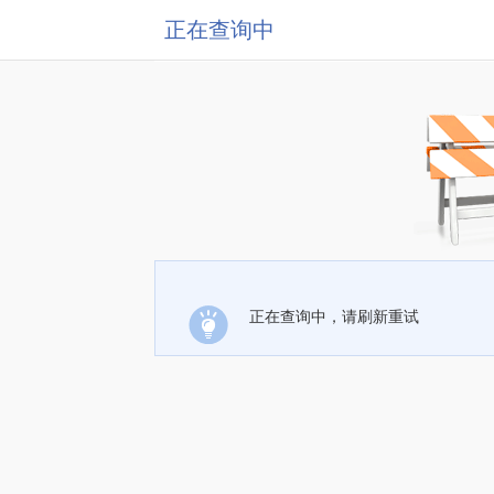
正在查询中
正在查询中，请刷新重试