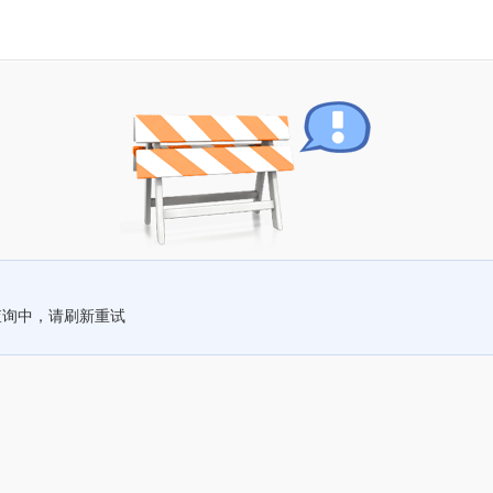
查询中，请刷新重试