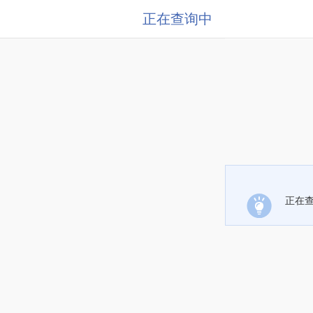
正在查询中
正在