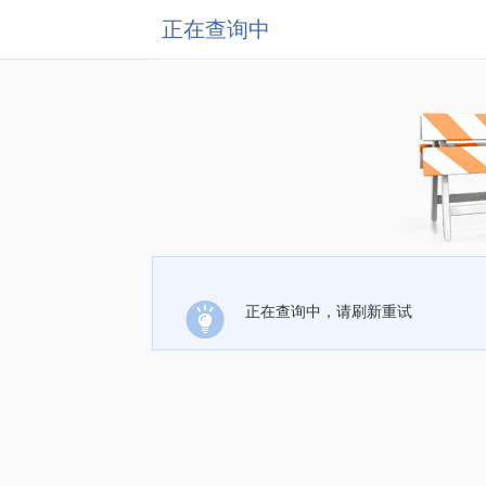
正在查询中
正在查询中，请刷新重试