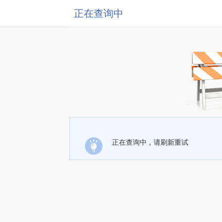
正在查询中
正在查询中，请刷新重试