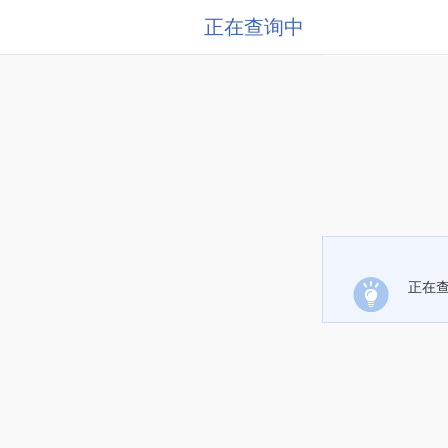
正在查询中
正在