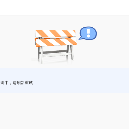
查询中，请刷新重试