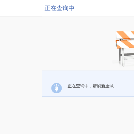
正在查询中
正在查询中，请刷新重试