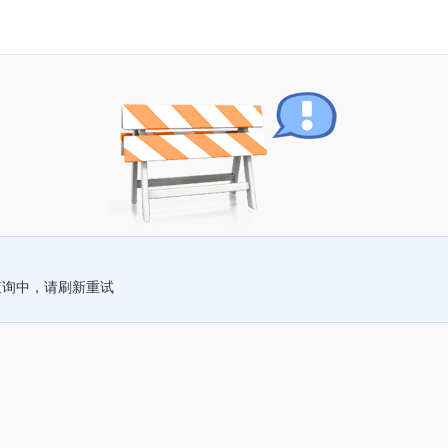
查询中，请刷新重试