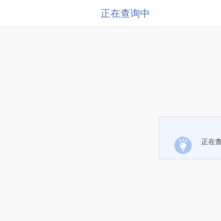
正在查询中
正在