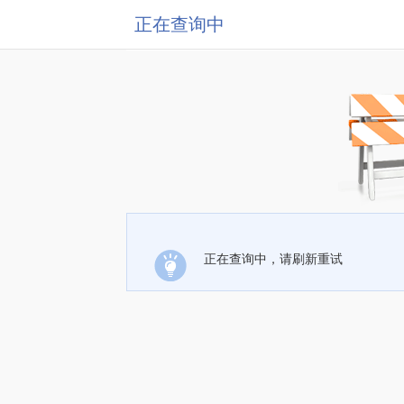
正在查询中
正在查询中，请刷新重试