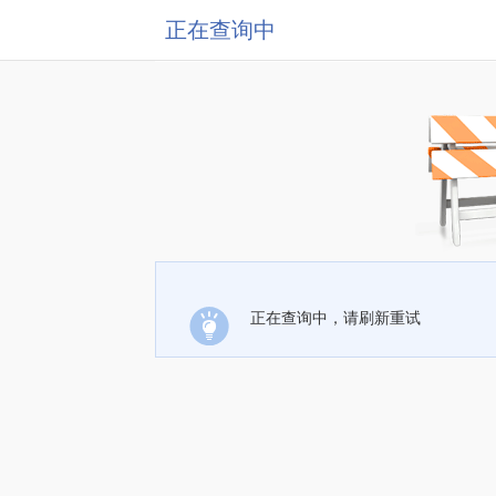
正在查询中
正在查询中，请刷新重试