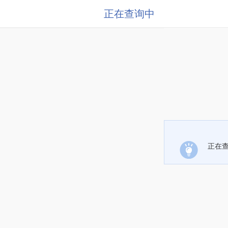
正在查询中
正在