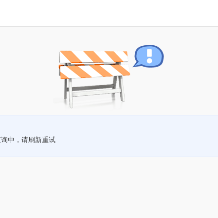
查询中，请刷新重试