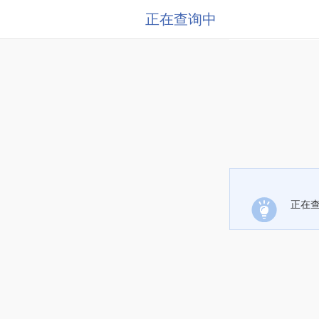
正在查询中
正在