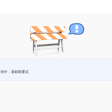
查询中，请刷新重试