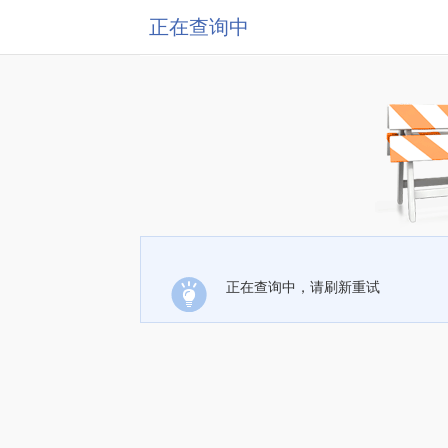
正在查询中
正在查询中，请刷新重试