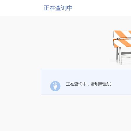
正在查询中
正在查询中，请刷新重试