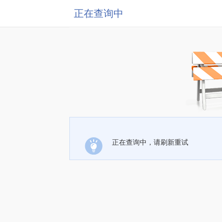
正在查询中
正在查询中，请刷新重试