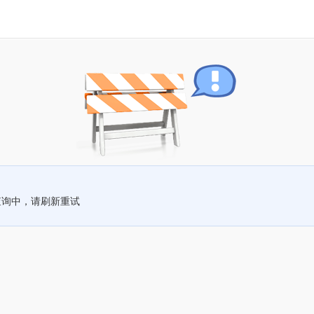
查询中，请刷新重试