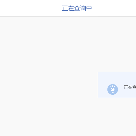
正在查询中
正在